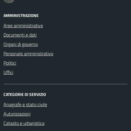
AMMINISTRAZIONE
Aree amministrative
Documenti e dati
Organi di governo
Personale amministrativo
Politici
Uffici
CATEGORIE DI SERVIZIO
Anagrafe e stato civile
Autorizzazioni
Catasto e urbanistica