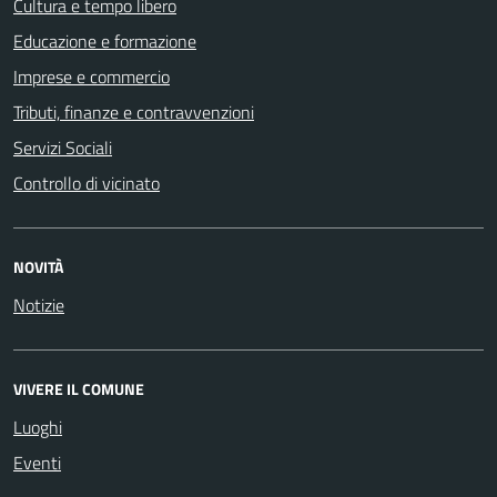
Cultura e tempo libero
Educazione e formazione
Imprese e commercio
Tributi, finanze e contravvenzioni
Servizi Sociali
Controllo di vicinato
NOVITÀ
Notizie
VIVERE IL COMUNE
Luoghi
Eventi