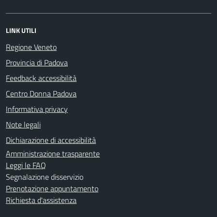
LINK UTILI
Regione Veneto
Provincia di Padova
Feedback accessibilità
Centro Donna Padova
Informativa privacy
Note legali
Dichiarazione di accessibilità
Amministrazione trasparente
Leggi le FAQ
Segnalazione disservizio
Prenotazione appuntamento
Richiesta d'assistenza