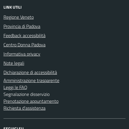
LINK UTILI
Regione Veneto
Provincia di Padova
Feedback accessibilità
Centro Donna Padova
Informativa privacy
Note legali
Dichiarazione di accessibilità
Amministrazione trasparente
Leggi le FAQ
Segnalazione disservizio
Prenotazione appuntamento
Richiesta d'assistenza
SEGUICI SU