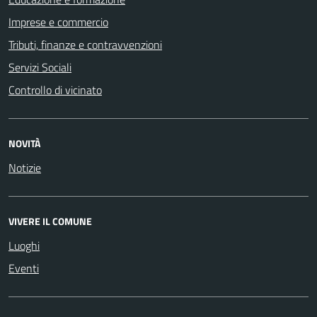
Imprese e commercio
Tributi, finanze e contravvenzioni
Servizi Sociali
Controllo di vicinato
NOVITÀ
Notizie
VIVERE IL COMUNE
Luoghi
Eventi