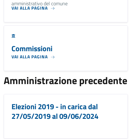
amministrativo del comune
VAI ALLA PAGINA
Commissioni
VAI ALLA PAGINA
Amministrazione precedente
Elezioni 2019 - in carica dal
27/05/2019 al 09/06/2024