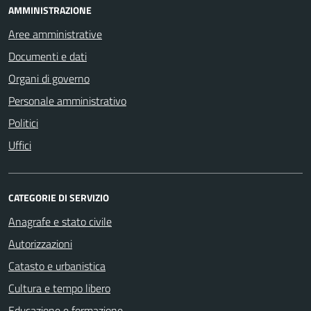
AMMINISTRAZIONE
Aree amministrative
Documenti e dati
Organi di governo
Personale amministrativo
Politici
Uffici
CATEGORIE DI SERVIZIO
Anagrafe e stato civile
Autorizzazioni
Catasto e urbanistica
Cultura e tempo libero
Educazione e formazione