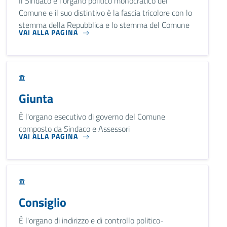
Il Sindaco è l'organo politico monocratico del
Comune e il suo distintivo è la fascia tricolore con lo
stemma della Repubblica e lo stemma del Comune
VAI ALLA PAGINA
Giunta
È l'organo esecutivo di governo del Comune
composto da Sindaco e Assessori
VAI ALLA PAGINA
Consiglio
È l'organo di indirizzo e di controllo politico-