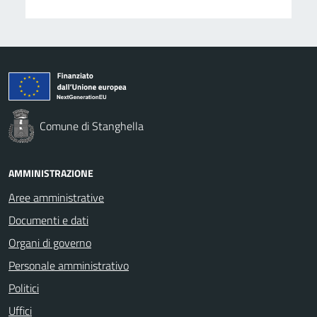
Comune di Stanghella
AMMINISTRAZIONE
Aree amministrative
Documenti e dati
Organi di governo
Personale amministrativo
Politici
Uffici