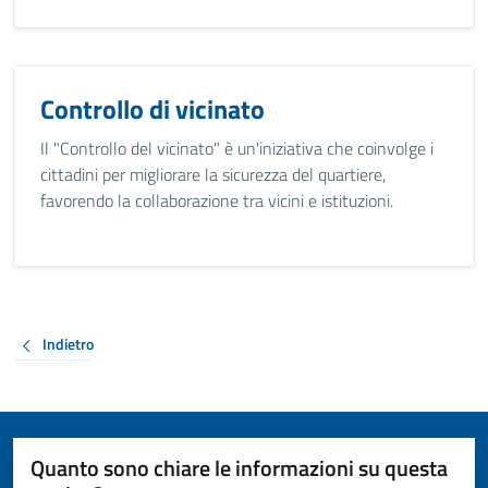
Controllo di vicinato
Il "Controllo del vicinato" è un'iniziativa che coinvolge i
cittadini per migliorare la sicurezza del quartiere,
favorendo la collaborazione tra vicini e istituzioni.
Indietro
Quanto sono chiare le informazioni su questa