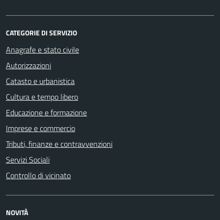
CATEGORIE DI SERVIZIO
Anagrafe e stato civile
Autorizzazioni
Catasto e urbanistica
Cultura e tempo libero
Educazione e formazione
Imprese e commercio
Tributi, finanze e contravvenzioni
Servizi Sociali
Controllo di vicinato
NOVITÀ