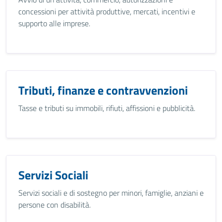
concessioni per attività produttive, mercati, incentivi e
supporto alle imprese.
Tributi, finanze e contravvenzioni
Tasse e tributi su immobili, rifiuti, affissioni e pubblicità.
Servizi Sociali
Servizi sociali e di sostegno per minori, famiglie, anziani e
persone con disabilità.