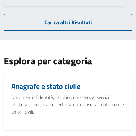
Carica altri Risultati
Esplora per categoria
Anagrafe e stato civile
Documenti d’identità, cambio di residenza, servizi
elettorali, cimiteriali e certificati per nascita, matrimoni e
unioni civili.