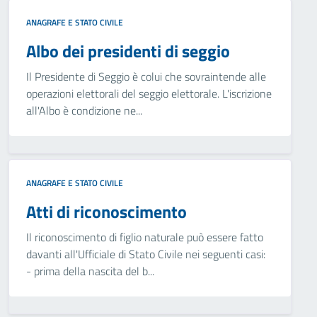
ANAGRAFE E STATO CIVILE
Albo dei presidenti di seggio
Il Presidente di Seggio è colui che sovraintende alle
operazioni elettorali del seggio elettorale. L'iscrizione
all'Albo è condizione ne...
ANAGRAFE E STATO CIVILE
Atti di riconoscimento
Il riconoscimento di figlio naturale può essere fatto
davanti all'Ufficiale di Stato Civile nei seguenti casi:
- prima della nascita del b...