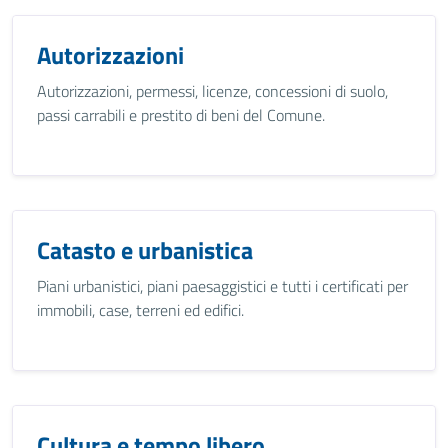
Autorizzazioni
Autorizzazioni, permessi, licenze, concessioni di suolo,
passi carrabili e prestito di beni del Comune.
Catasto e urbanistica
Piani urbanistici, piani paesaggistici e tutti i certificati per
immobili, case, terreni ed edifici.
Cultura e tempo libero