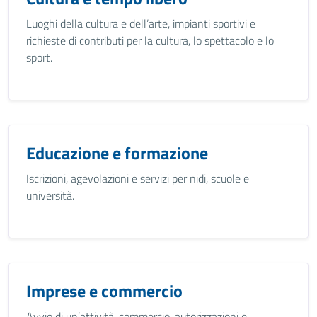
Luoghi della cultura e dell’arte, impianti sportivi e
richieste di contributi per la cultura, lo spettacolo e lo
sport.
Educazione e formazione
Iscrizioni, agevolazioni e servizi per nidi, scuole e
università.
Imprese e commercio
Avvio di un’attività, commercio, autorizzazioni e