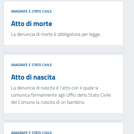
ANAGRAFE E STATO CIVILE
Atto di morte
La denuncia di morte è obbligatoria per legge.
ANAGRAFE E STATO CIVILE
Atto di nascita
La denuncia di nascita è l'atto con il quale si
comunica formalmente agli Uffici dello Stato Civile
del Comune la nascita di un bambino.
ANAGRAFE E STATO CIVILE