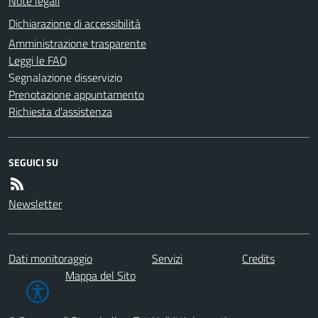
Note legali
Dichiarazione di accessibilità
Amministrazione trasparente
Leggi le FAQ
Segnalazione disservizio
Prenotazione appuntamento
Richiesta d'assistenza
SEGUICI SU
Newsletter
Dati monitoraggio
Servizi
Credits
Mappa del Sito