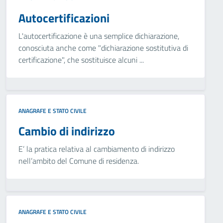
Autocertificazioni
L'autocertificazione è una semplice dichiarazione,
conosciuta anche come "dichiarazione sostitutiva di
certificazione", che sostituisce alcuni ...
ANAGRAFE E STATO CIVILE
Cambio di indirizzo
E’ la pratica relativa al cambiamento di indirizzo
nell’ambito del Comune di residenza.
ANAGRAFE E STATO CIVILE