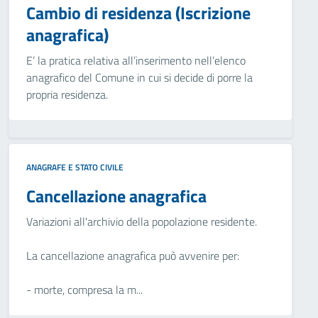
Cambio di residenza (Iscrizione
anagrafica)
E’ la pratica relativa all’inserimento nell’elenco
anagrafico del Comune in cui si decide di porre la
propria residenza.
ANAGRAFE E STATO CIVILE
Cancellazione anagrafica
Variazioni all'archivio della popolazione residente.
La cancellazione anagrafica può avvenire per:
- morte, compresa la m...