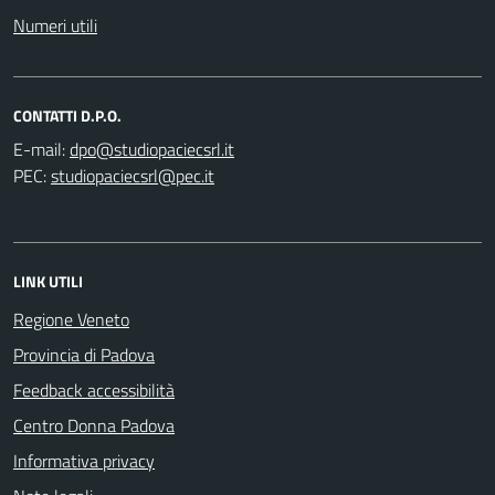
Numeri utili
CONTATTI D.P.O.
E-mail:
PEC:
LINK UTILI
Regione Veneto
Provincia di Padova
Feedback accessibilità
Centro Donna Padova
Informativa privacy