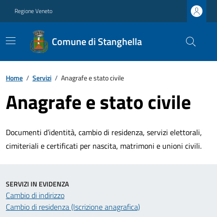
Regione Veneto
Comune di Stanghella
Home
/
Servizi
/
Anagrafe e stato civile
Anagrafe e stato civile
Documenti d’identità, cambio di residenza, servizi elettorali,
cimiteriali e certificati per nascita, matrimoni e unioni civili.
SERVIZI IN EVIDENZA
Cambio di indirizzo
Cambio di residenza (Iscrizione anagrafica)