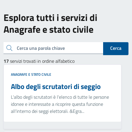
Esplora tutti i servizi di
Anagrafe e stato civile
Cerca una parola chiave
Cerca
17
servizi trovati in ordine alfabetico
ANAGRAFE E STATO CIVILE
Albo degli scrutatori di seggio
L'albo degli scrutatori è l'elenco di tutte le persone
idonee e interessate a ricoprire questa funzione
all'interno dei seggi elettorali. &Egra...