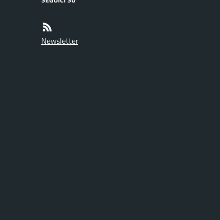
Newsletter