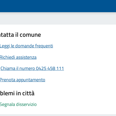
tatta il comune
Leggi le domande frequenti
Richiedi assistenza
Chiama il numero 0425 458 111
Prenota appuntamento
blemi in città
Segnala disservizio