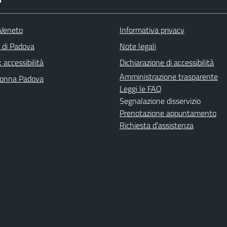
Veneto
Informativa privacy
a di Padova
Note legali
accessibilità
Dichiarazione di accessibilità
Amministrazione trasparente
Donna Padova
Leggi le FAQ
Segnalazione disservizio
Prenotazione appuntamento
Richiesta d'assistenza