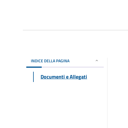
INDICE DELLA PAGINA
Documenti e Allegati