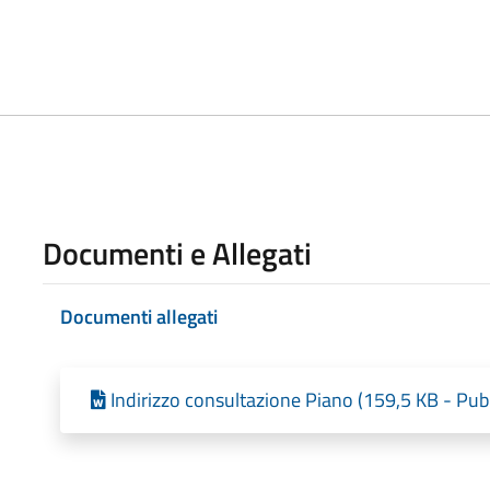
Documenti e Allegati
Documenti allegati
Indirizzo consultazione Piano (159,5 KB - Pub